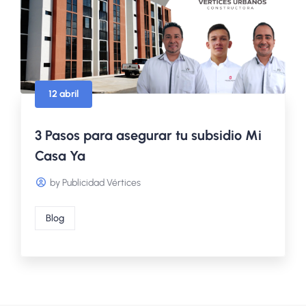
12 abril
3 Pasos para asegurar tu subsidio Mi
Casa Ya
by Publicidad Vértices
Blog