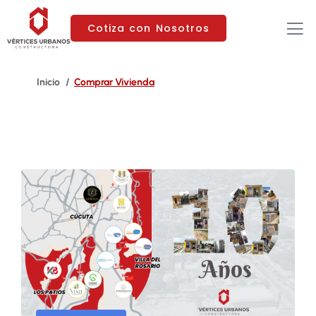
Cotiza con Nosotros
Comprar Vivienda