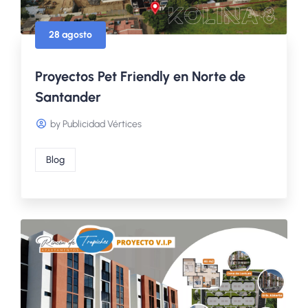
28 agosto
Proyectos Pet Friendly en Norte de
Santander
by Publicidad Vértices
Blog