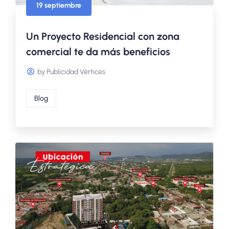
19 septiembre
Un Proyecto Residencial con zona
comercial te da más beneficios
by Publicidad Vértices
Blog