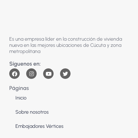
Es una empresa líder en la construcción de vivienda
nueva en las mejores ubicaciones de Cúcuta y zona
metropolitana
Páginas
Inicio
Sobre nosotros
Embajadores Vértices