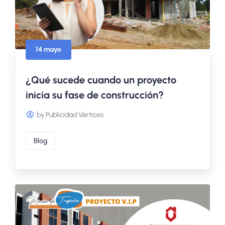
14 mayo
¿Qué sucede cuando un proyecto
inicia su fase de construcción?
by Publicidad Vértices
Blog