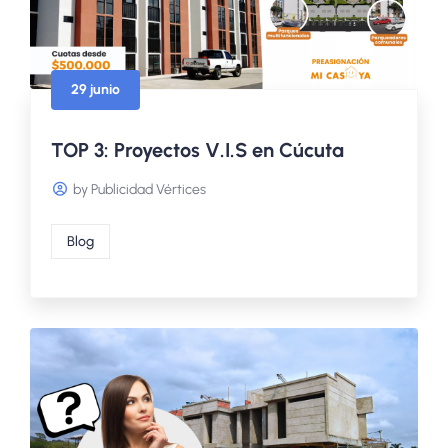
29 junio
TOP 3: Proyectos V.I.S en Cúcuta
by Publicidad Vértices
Blog