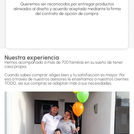
Queremos ser reconocidos por entregar productos
alineados al diseño y acuerdo aceptado mediante la firma
del contrato de opción de compra.
Nuestra experiencia
Hemos acompañado a mas de 700 familias en su sueño de tener
casa propia.
Cuando sabes comprar, eliges bien y tu satisfacción es mayor. Por
eso a través de nuestros asesores le enseñamos a nuestros clientes
TODO, así sus compras se adaptan más a sus necesidades.