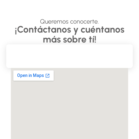
Queremos conocerte.
¡Contáctanos y cuéntanos
más sobre tí!