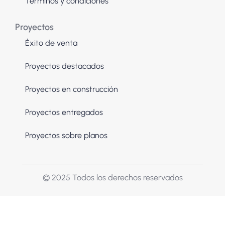
Términos y condiciones
Proyectos
Éxito de venta
Proyectos destacados
Proyectos en construcción
Proyectos entregados
Proyectos sobre planos
© 2025 Todos los derechos reservados