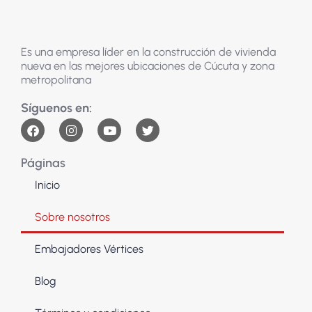
Es una empresa líder en la construcción de vivienda
nueva en las mejores ubicaciones de Cúcuta y zona
metropolitana
Páginas
Inicio
Sobre nosotros
Embajadores Vértices
Blog