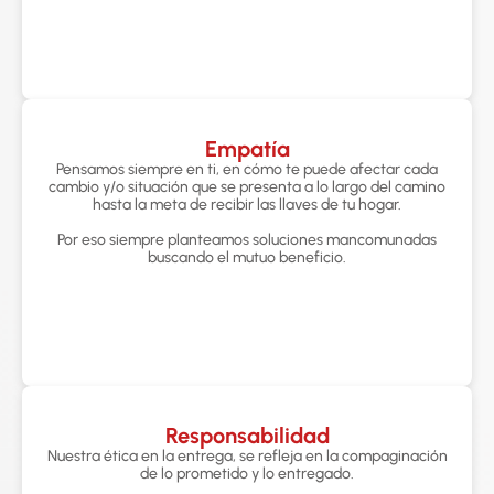
Empatía
Pensamos siempre en ti, en cómo te puede afectar cada
cambio y/o situación que se presenta a lo largo del camino
hasta la meta de recibir las llaves de tu hogar.
Por eso siempre planteamos soluciones mancomunadas
buscando el mutuo beneficio.
Responsabilidad
Nuestra ética en la entrega, se refleja en la compaginación
de lo prometido y lo entregado.