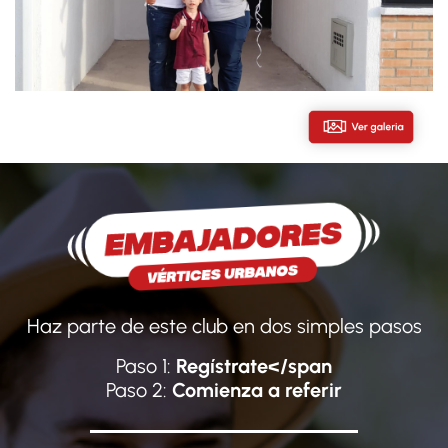
Haz parte de este club en dos simples pasos
Paso 1:
Regístrate</span
Paso 2:
Comienza a referir