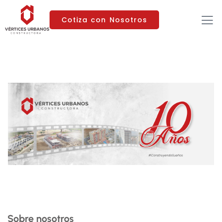
Cotiza con Nosotros
Sobre nosotros