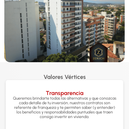
Valores Vértices
Transparencia
Queremos brindarte todas las alternativas y que conozcas
cada detalle de tu inversión, nuestros contratos son
referente de franqueza y te permiten saber (y entender)
los beneficios y responsabilidades puntuales que traen
consigo invertir en vivienda.