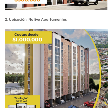
2. Ubicación: Nativo Apartamentos