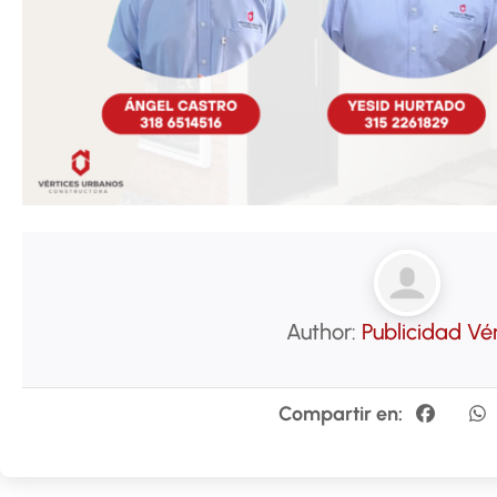
Author:
Publicidad Vé
Compartir en: