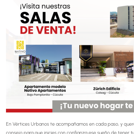
En Vértices Urbanos te acompañamos en cada paso, y quer
consejo para que inicies con confianza ese sueño de tener t