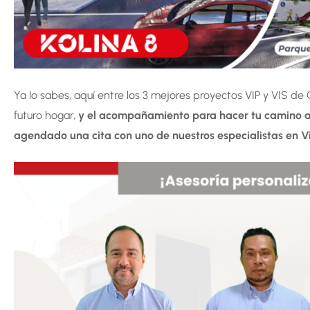
Ya lo sabes, aquí entre los 3 mejores proyectos VIP y VIS de
futuro hogar,
y el acompañamiento para hacer tu camino aú
agendado una cita con uno de nuestros especialistas en V