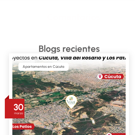
Comentarios
Blogs recientes
Apartamentos en Cúcuta
30
marzo