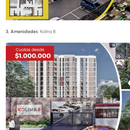
3. Amenidades:
Kolina 8