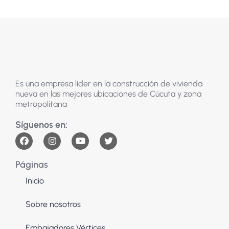
Es una empresa líder en la construcción de vivienda
nueva en las mejores ubicaciones de Cúcuta y zona
metropolitana
Páginas
Inicio
Sobre nosotros
Embajadores Vértices