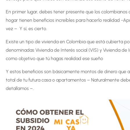
En primer lugar, debes tener presente que los colombianos 
hogar tienen beneficios increíbles para hacerlo realidad -A
vez – Y sí, es cierto.
Existe un tipo de vivienda en Colombia que está cubierta po
denominadas Vivienda de Interés social (VIS) y Vivienda de Int
como objetivo que tú hagas realidad ese sueño
Y estos beneficios son básicamente montos de dinero que ap
total de tu futura casa o apartamentos – Naturalmente debes
detallamos –.