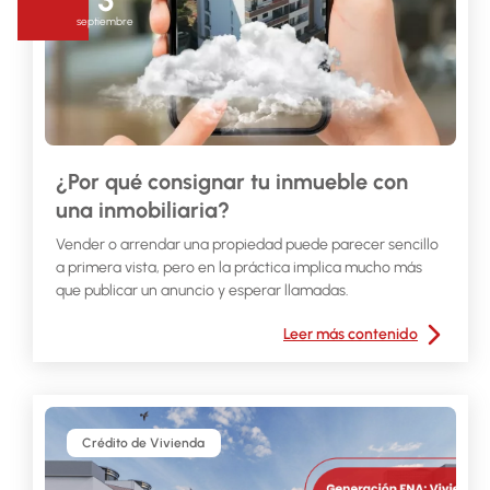
septiembre
¿Por qué consignar tu inmueble con
una inmobiliaria?
Vender o arrendar una propiedad puede parecer sencillo
a primera vista, pero en la práctica implica mucho más
que publicar un anuncio y esperar llamadas.
Leer más contenido
Crédito de Vivienda