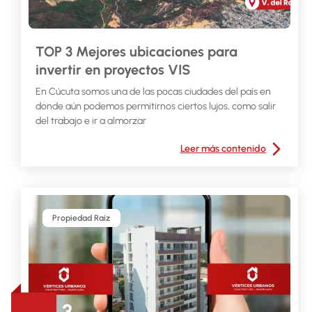
TOP 3 Mejores ubicaciones para
invertir en proyectos VIS
En Cúcuta somos una de las pocas ciudades del país en
donde aún podemos permitirnos ciertos lujos, como salir
del trabajo e ir a almorzar
Leer más contenido
Propiedad Raíz
3