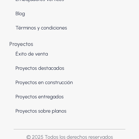
Blog
Términos y condiciones
Proyectos
Éxito de venta
Proyectos destacados
Proyectos en construcción
Proyectos entregados
Proyectos sobre planos
© 2025 Todos los derechos reservados