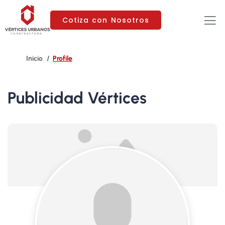
Cotiza con Nosotros
Profile
Publicidad Vértices