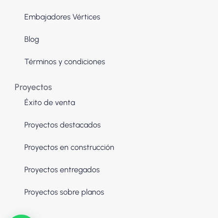
Embajadores Vértices
Blog
Términos y condiciones
Proyectos
Éxito de venta
Proyectos destacados
Proyectos en construcción
Proyectos entregados
Proyectos sobre planos