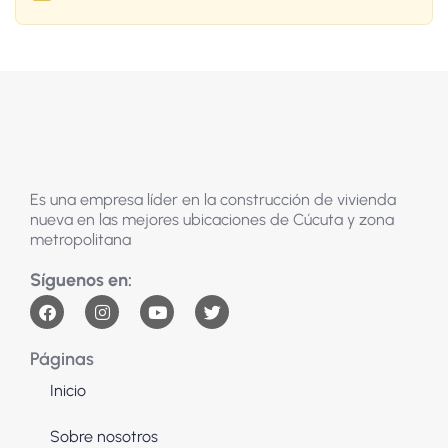
Es una empresa líder en la construcción de vivienda
nueva en las mejores ubicaciones de Cúcuta y zona
metropolitana
Páginas
Inicio
Sobre nosotros