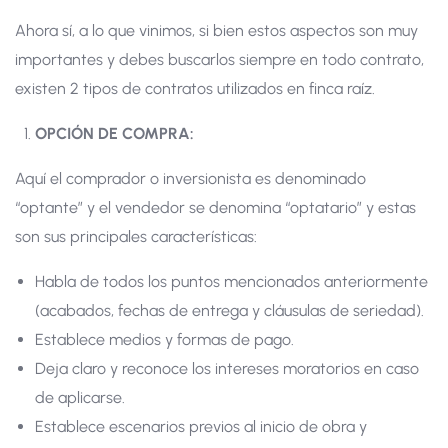
Ahora sí, a lo que vinimos, si bien estos aspectos son muy
importantes y debes buscarlos siempre en todo contrato,
existen 2 tipos de contratos utilizados en finca raíz.
OPCIÓN DE COMPRA:
Aquí el comprador o inversionista es denominado
“optante” y el vendedor se denomina “optatario” y estas
son sus principales características:
Habla de todos los puntos mencionados anteriormente
(acabados, fechas de entrega y cláusulas de seriedad).
Establece medios y formas de pago.
Deja claro y reconoce los intereses moratorios en caso
de aplicarse.
Establece escenarios previos al inicio de obra y