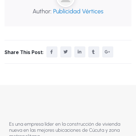
Author:
Publicidad Vértices
Share This Post:
Es una empresa líder en la construcción de vivienda
nueva en las mejores ubicaciones de Cúcuta y zona