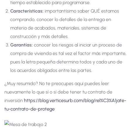
tiempo establecido para programarse.
Características:
importantísimo saber QUÉ estamos
comprando, conocer lo detalles de la entrega en
materia de acabados, materiales, sistemas de
construcción y más detalles.
Garantías:
conocer los riesgos al iniciar un proceso de
compra de vivienda es tal vez el factor más importante,
pues la letra pequeña determina todos y cada uno de
los acuerdos obligados entre las partes.
¿Muy resumido? No te preocupes aquí puedes leer
nuevamente lo que sí o sí debe tener tu contrato de
inversión
https://blog.verticesurb.com/blog/rel%C3%A1jate-
tu-contrato-de-protege