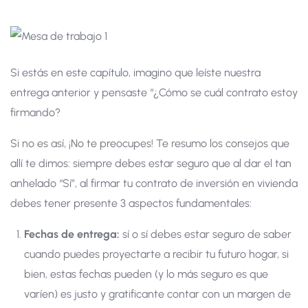
Si estás en este capítulo, imagino que leíste nuestra
entrega anterior y pensaste “¿Cómo se cuál contrato estoy
firmando?
Si no es así, ¡No te preocupes! Te resumo los consejos que
allí te dimos: siempre debes estar seguro que al dar el tan
anhelado “Sí”, al firmar tu contrato de inversión en vivienda
debes tener presente 3 aspectos fundamentales:
Fechas de entrega:
sí o sí debes estar seguro de saber
cuando puedes proyectarte a recibir tu futuro hogar, si
bien, estas fechas pueden (y lo más seguro es que
varíen) es justo y gratificante contar con un margen de