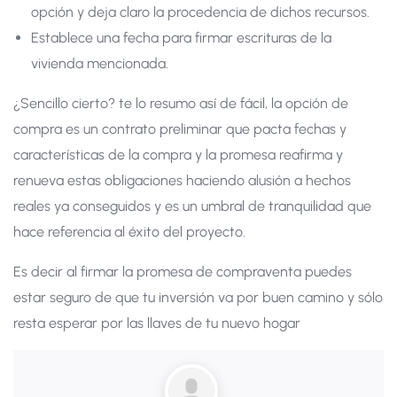
opción y deja claro la procedencia de dichos recursos.
Establece una fecha para firmar escrituras de la
vivienda mencionada.
¿Sencillo cierto? te lo resumo así de fácil, la opción de
compra es un contrato preliminar que pacta fechas y
características de la compra y la promesa reafirma y
renueva estas obligaciones haciendo alusión a hechos
reales ya conseguidos y es un umbral de tranquilidad que
hace referencia al éxito del proyecto.
Es decir al firmar la promesa de compraventa puedes
estar seguro de que tu inversión va por buen camino y sólo
resta esperar por las llaves de tu nuevo hogar