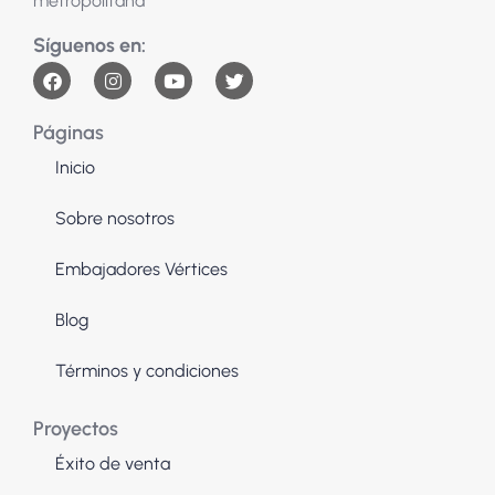
metropolitana
Páginas
Inicio
Sobre nosotros
Embajadores Vértices
Blog
Términos y condiciones
Proyectos
Éxito de venta