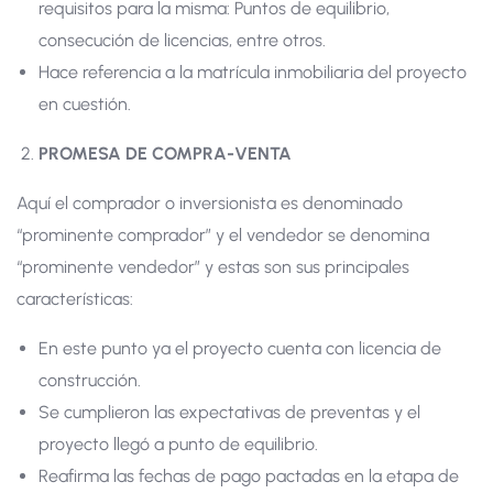
requisitos para la misma: Puntos de equilibrio,
consecución de licencias, entre otros.
Hace referencia a la matrícula inmobiliaria del proyecto
en cuestión.
PROMESA DE COMPRA-VENTA
Aquí el comprador o inversionista es denominado
“prominente comprador” y el vendedor se denomina
“prominente vendedor” y estas son sus principales
características:
En este punto ya el proyecto cuenta con licencia de
construcción.
Se cumplieron las expectativas de preventas y el
proyecto llegó a punto de equilibrio.
Reafirma las fechas de pago pactadas en la etapa de