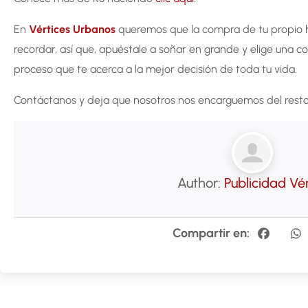
En
Vértices Urbanos
queremos que la compra de tu propio 
recordar, así que, apuéstale a soñar en grande y elige una c
proceso que te acerca a la mejor decisión de toda tu vida.
Contáctanos y deja que nosotros nos encarguemos del resto
Author:
Publicidad Vé
Compartir en: