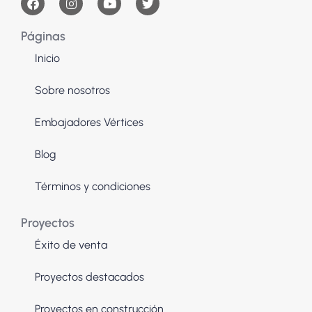
Páginas
Inicio
Sobre nosotros
Embajadores Vértices
Blog
Términos y condiciones
Proyectos
Éxito de venta
Proyectos destacados
Proyectos en construcción