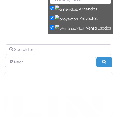
Arriendos
Proyectos
Venta usados
Search for
Near
Sear