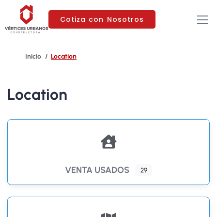
Cotiza con Nosotros
Location
Location
VENTA USADOS
29