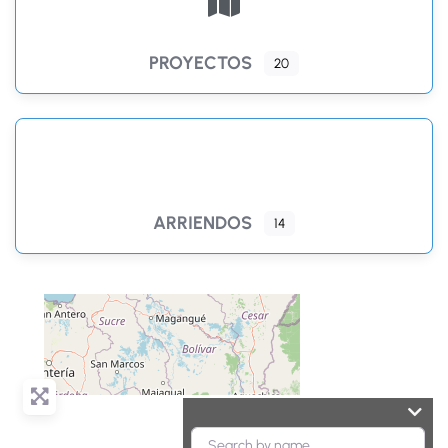
PROYECTOS
20
ARRIENDOS
14