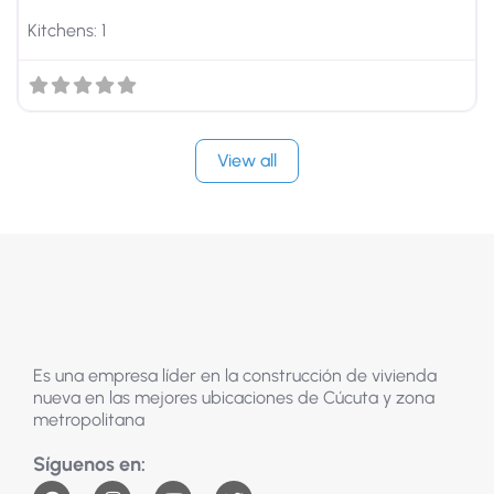
Kitchens:
1
View all
Es una empresa líder en la construcción de vivienda
nueva en las mejores ubicaciones de Cúcuta y zona
metropolitana