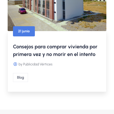
21 junio
Consejos para comprar vivienda por
primera vez y no morir en el intento
by Publicidad Vértices
Blog