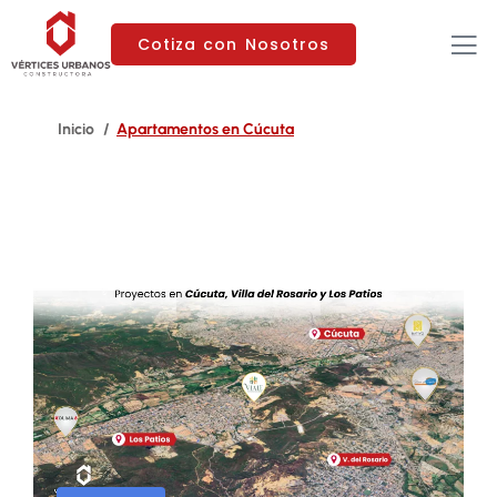
Cotiza con Nosotros
Apartamentos en Cúcuta