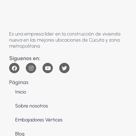
Es una empresa líder en la construcción de vivienda
nueva en las mejores ubicaciones de Cúcuta y zona
metropolitana
Páginas
Inicio
Sobre nosotros
Embajadores Vértices
Blog