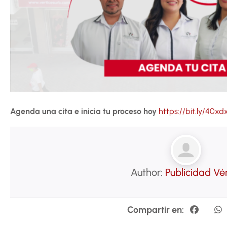
Agenda una cita e inicia tu proceso hoy
https://bit.ly/40xd
Author:
Publicidad Vé
Compartir en: