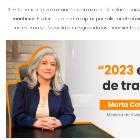
Esta noticia te va a aliviar – como a miles de colombiano
mantiene!
Es decir que podrás optar por solicitar el subs
con mi casa ya. Naturalmente siguiendo los lineamientos 