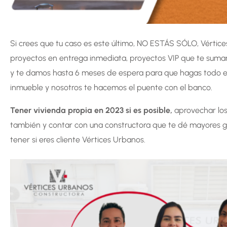
Si crees que tu caso es este último, NO ESTÁS SÓLO, Vértic
proyectos en entrega inmediata, proyectos VIP que te suman
y te damos hasta 6 meses de espera para que hagas todo el
inmueble y nosotros te hacemos el puente con el banco.
Tener vivienda propia en 2023 si es posible,
aprovechar los
también y contar con una constructora que te dé mayores ga
tener si eres cliente Vértices Urbanos.