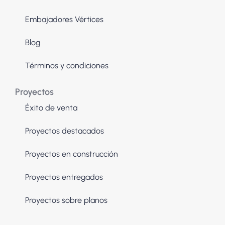
Embajadores Vértices
Blog
Términos y condiciones
Proyectos
Éxito de venta
Proyectos destacados
Proyectos en construcción
Proyectos entregados
Proyectos sobre planos