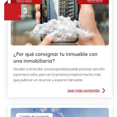
3
septiembre
¿Por qué consignar tu inmueble con
una inmobiliaria?
Vender o arrendar una propiedad puede parecer sencillo
a primera vista, pero en la práctica implica mucho más
que publicar un anuncio y esperar llamadas.
Leer más contenido
Crédito de Vivienda