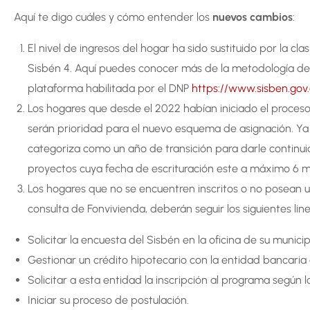
Aquí te digo cuáles y cómo entender los
nuevos cambios
:
El nivel de ingresos del hogar ha sido sustituido por la cla
Sisbén 4. Aquí puedes conocer más de la metodología de
plataforma habilitada por el DNP
https://www.sisben.gov
Los hogares que desde el 2022 habían iniciado el proces
serán prioridad para el nuevo esquema de asignación. Ya 
categoriza como un año de transición para darle continuida
proyectos cuya fecha de escrituración este a máximo 6 
Los hogares que no se encuentren inscritos o no posean 
consulta de Fonvivienda, deberán seguir los siguientes lin
Solicitar la encuesta del Sisbén en la oficina de su municip
Gestionar un crédito hipotecario con la entidad bancaria 
Solicitar a esta entidad la inscripción al programa según 
Iniciar su proceso de postulación.