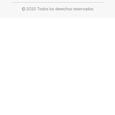
© 2025 Todos los derechos reservados