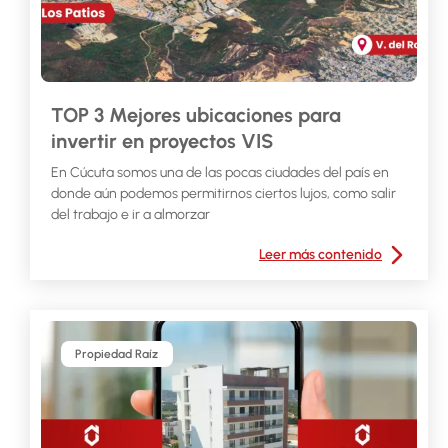
TOP 3 Mejores ubicaciones para
invertir en proyectos VIS
En Cúcuta somos una de las pocas ciudades del país en
donde aún podemos permitirnos ciertos lujos, como salir
del trabajo e ir a almorzar
Leer más contenido
Propiedad Raíz