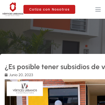
Cotiza con Nosotros
¿Es posible tener subsidios de 
Junio 20, 2023