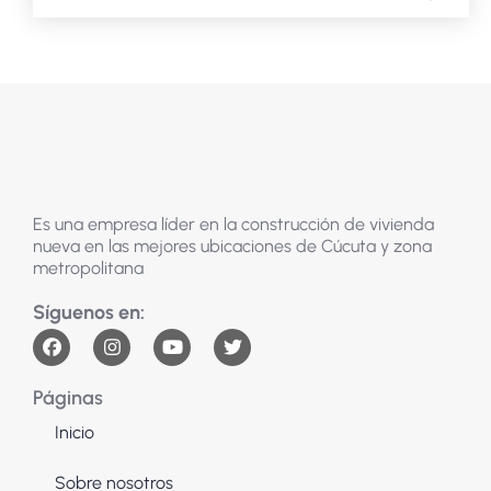
Es una empresa líder en la construcción de vivienda
nueva en las mejores ubicaciones de Cúcuta y zona
metropolitana
Páginas
Inicio
Sobre nosotros