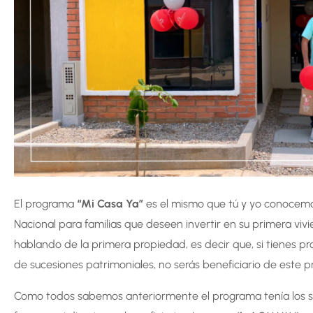
El programa
“Mi Casa Ya”
es el mismo que tú y yo conocemo
Nacional para familias que deseen invertir en su primera viv
hablando de la primera propiedad, es decir que, si tienes 
de sucesiones patrimoniales, no serás beneficiario de este 
Como todos sabemos anteriormente el programa tenía los sig