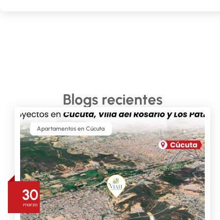
Comentarios
Blogs recientes
Apartamentos en Cúcuta
30
marzo