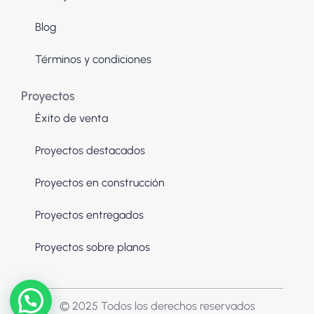
Blog
Términos y condiciones
Proyectos
Éxito de venta
Proyectos destacados
Proyectos en construcción
Proyectos entregados
Proyectos sobre planos
© 2025 Todos los derechos reservados