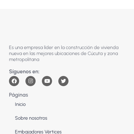
Es una empresa líder en la construcción de vivienda
nueva en las mejores ubicaciones de Cúcuta y zona
metropolitana
Páginas
Inicio
Sobre nosotros
Embajadores Vértices