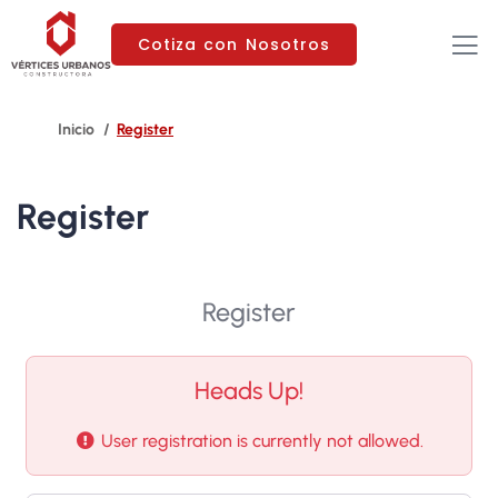
Cotiza con Nosotros
Register
Register
Register
Heads Up!
User registration is currently not allowed.