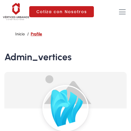
Cotiza con Nosotros
Profile
Admin_vertices