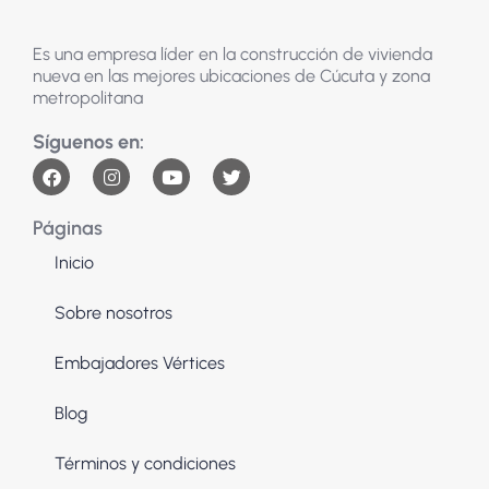
Es una empresa líder en la construcción de vivienda
nueva en las mejores ubicaciones de Cúcuta y zona
metropolitana
Páginas
Inicio
Sobre nosotros
Embajadores Vértices
Blog
Términos y condiciones