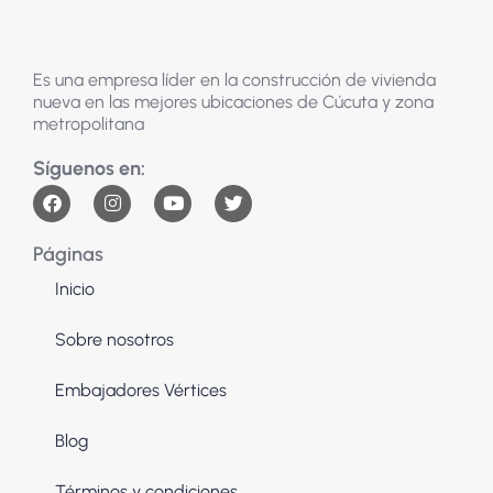
Es una empresa líder en la construcción de vivienda
nueva en las mejores ubicaciones de Cúcuta y zona
metropolitana
Páginas
Inicio
Sobre nosotros
Embajadores Vértices
Blog
Términos y condiciones