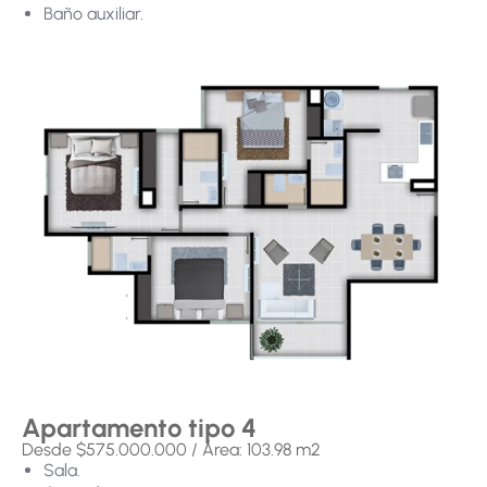
Baño auxiliar.
Apartamento tipo 4
Desde $575.000.000 / Área: 103.98 m2
Sala.