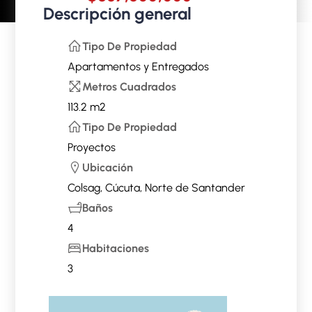
Descripción general
Tipo De Propiedad
Apartamentos
y
Entregados
Metros Cuadrados
113.2 m2
Tipo De Propiedad
Proyectos
Ubicación
Colsag, Cúcuta, Norte de Santander
Baños
4
Habitaciones
3