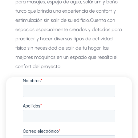
para masajes, espejo de agua, solárium y baño
turco que brinda una experiencia de confort y
estimulación sin salir de su edificio. ​Cuenta con
espacios especialmente creados y dotados para
practicar y hacer diversos tipos de actividad
física sin necesidad de salir de tu hogar, las
mejores máquinas en un espacio que resalta el
confort del proyecto.