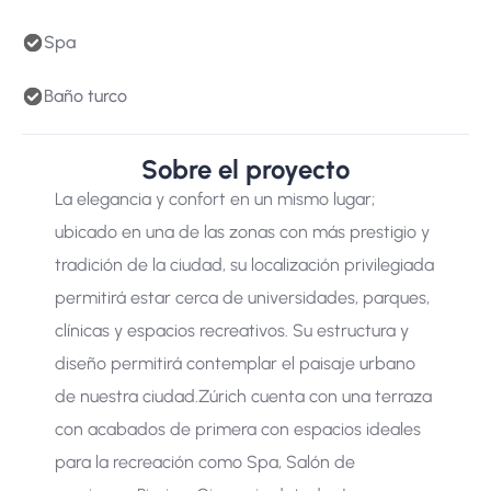
Spa
Baño turco
Sobre el proyecto
La elegancia y confort en un mismo lugar;
ubicado en una de las zonas con más prestigio y
tradición de la ciudad, su localización privilegiada
permitirá estar cerca de universidades, parques,
clínicas y espacios recreativos. Su estructura y
diseño permitirá contemplar el paisaje urbano
de nuestra ciudad. ​Zúrich cuenta con una terraza
con acabados de primera con espacios ideales
para la recreación como Spa, Salón de