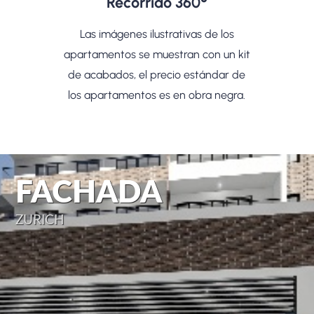
Recorrido 360°
Las imágenes ilustrativas de los
apartamentos se muestran con un kit
de acabados, el precio estándar de
los apartamentos es en obra negra.