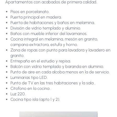
Apartamentos con acabados de primera calidad.
​​​Pisos en porcelanato.
Puerta principal en madera.
Puerta de habitaciones y baños en melamina.
División de vidrio templado y aluminio.
Baños con mueble inferior del lavamanos.
Cocina integral en melamina, mesón en granito,
campana extractora, estufa y horno.
Zona de ropas con punto para lavadora y lavadero en
granito.
Entrepaño en el estudio y repisa.
Balcón con vidrio templado y baranda en aluminio.
Punto de aire en cada alcoba menos en la de servicio.
Luminarias tipo LED.
Punto de TV en las tres habitaciones y la sala .
Citofono en la cocina .
Luz 220.
Cocina tipo isla (apto 1 y 2).