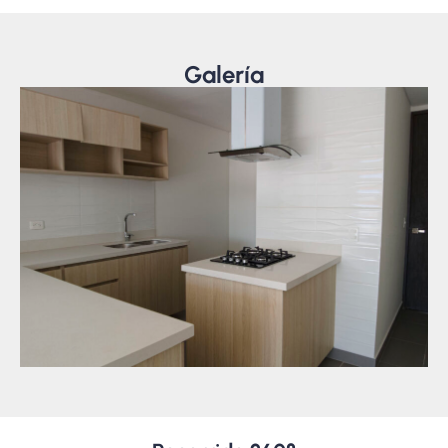
Galería