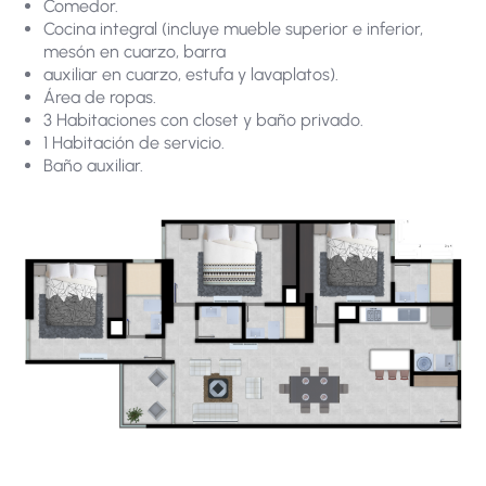
Comedor.
Cocina integral (incluye mueble superior e inferior,
mesón en cuarzo, barra
auxiliar en cuarzo, estufa y lavaplatos).
Área de ropas.
3 Habitaciones con closet y baño privado.
1 Habitación de servicio.
Baño auxiliar.