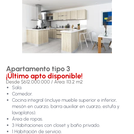
Apartamento tipo 3
¡Último apto disponible!
Desde $612.000.000 / Área: 113.2 m2
Sala.
Comedor.
Cocina integral (incluye mueble superior e inferior,
mesón en cuarzo, barra auxiliar en cuarzo, estufa y
lavaplatos).
Área de ropas.
3 Habitaciones con closet y baño privado.
1 Habitación de servicio.