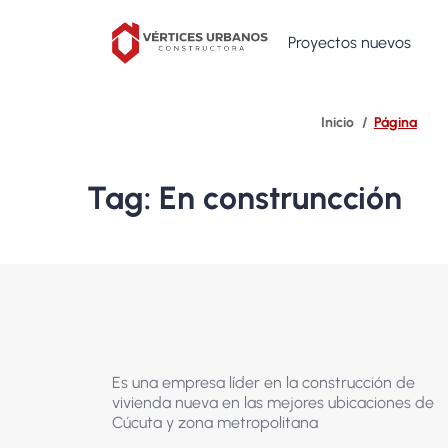
Proyectos nuevos
Página
Tag: En construncción
Es una empresa líder en la construcción de
vivienda nueva en las mejores ubicaciones de
Cúcuta y zona metropolitana