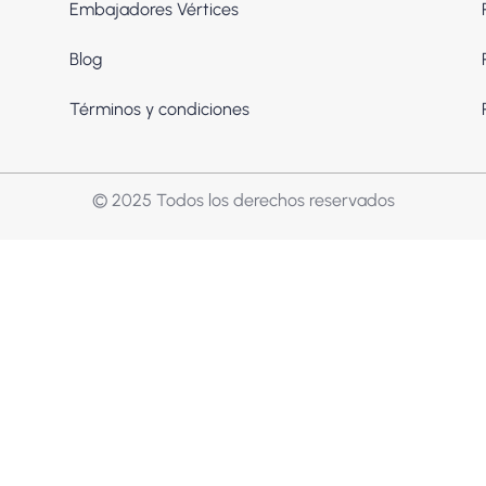
Embajadores Vértices
Blog
Términos y condiciones
© 2025 Todos los derechos reservados