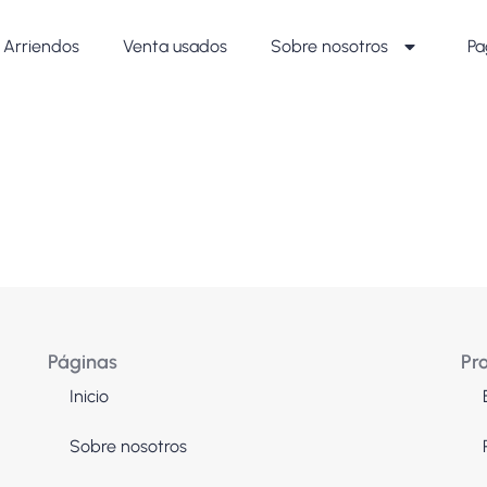
Arriendos
Venta usados
Sobre nosotros
Pa
Páginas
Pr
Inicio
Sobre nosotros