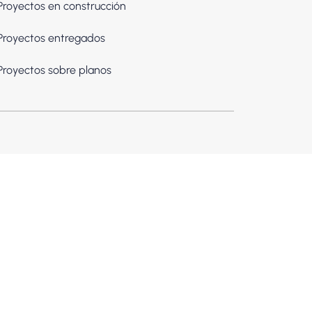
Proyectos en construcción
Proyectos entregados
Proyectos sobre planos