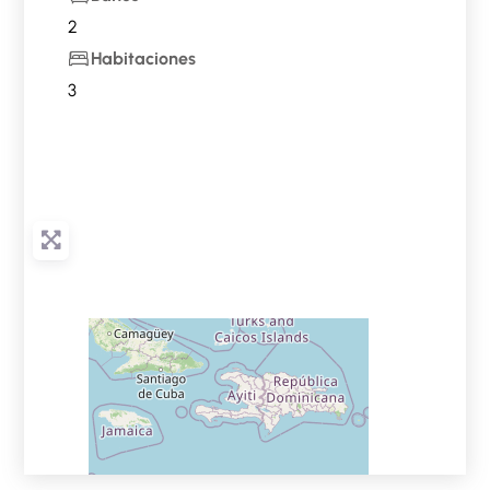
2
Habitaciones
3