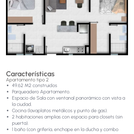
Características
Apartamento tipo 2
49.62 M2 construidos
Parqueadero Apartamento.
Espacio de Sala con ventanal panorámico con vista a
la ciudad.
Cocina (lavaplatos metálicos y punto de gas).
2 habitaciones amplias con espacio para closets (sin
puerta).
1 baño (con grifería, enchape en la ducha y combo