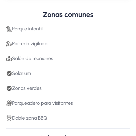
Zonas comunes
Parque infantil
Portería vigilada
Salón de reuniones
Solarium
Zonas verdes
Parqueadero para visitantes
Doble zona BBQ