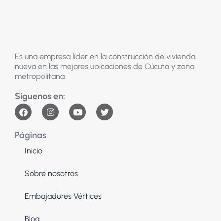
Es una empresa líder en la construcción de vivienda
nueva en las mejores ubicaciones de Cúcuta y zona
metropolitana
Páginas
Inicio
Sobre nosotros
Embajadores Vértices
Blog