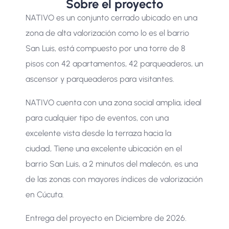
Sobre el proyecto
NATIVO es un conjunto cerrado ubicado en una
zona de alta valorización como lo es el barrio
San Luis, está compuesto por una torre de 8
pisos con 42 apartamentos, 42 parqueaderos, un
ascensor y parqueaderos para visitantes.
NATIVO cuenta con una zona social amplia, ideal
para cualquier tipo de eventos, con una
excelente vista desde la terraza hacia la
ciudad,
Tiene una excelente ubicación en el
barrio San Luis, a 2 minutos del malecón, es una
de las zonas con mayores índices de valorización
en Cúcuta.
Entrega del proyecto en Diciembre de 2026.