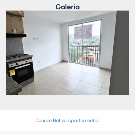
Galería
Conoce Nativo Apartamentos