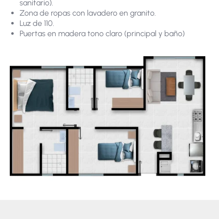
sanitario).
Zona de ropas con lavadero en granito.
Luz de 110.
Puertas en madera tono claro (principal y baño)