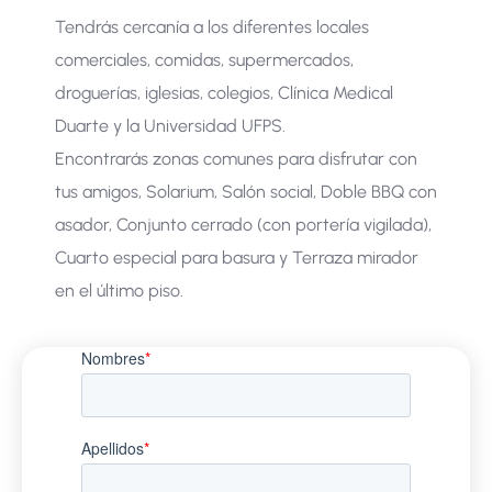
Tendrás cercanía a los diferentes locales
comerciales, comidas, supermercados,
droguerías, iglesias, colegios, Clínica Medical
Duarte y la Universidad
UFPS.
Encontrarás zonas comunes para disfrutar con
tus amigos, Solarium, Salón social, Doble BBQ con
asador, Conjunto cerrado (con portería vigilada),
Cuarto especial para basura y Terraza mirador
en el último piso.