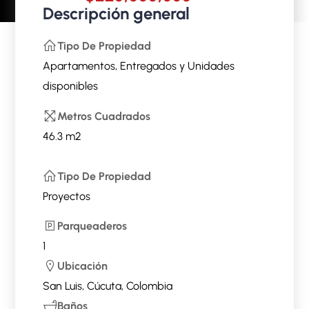
Descripción general
Tipo De Propiedad
Apartamentos
,
Entregados
y
Unidades
disponibles
Metros Cuadrados
46.3 m2
Tipo De Propiedad
Proyectos
Parqueaderos
1
Ubicación
San Luis, Cúcuta, Colombia
Baños