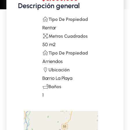
Descripción general
Tipo De Propiedad
Rentar
Metros Cuadrados
50 m2
Tipo De Propiedad
Arriendos
Ubicación
Barrio La Playa
Baños
1