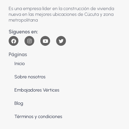
Es una empresa líder en la construcción de vivienda
nueva en las mejores ubicaciones de Cúcuta y zona
metropolitana
Páginas
Inicio
Sobre nosotros
Embajadores Vértices
Blog
Términos y condiciones