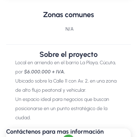
Zonas comunes
N/A
Sobre el proyecto
Local en arriendo en el barrio La Playa, Cúcuta,
por
$6.000.000 + IVA.
Ubicado sobre la Calle 11 con Av. 2, en una zona
de alto flujo peatonal y vehicular.
Un espacio ideal para negocios que buscan
posicionarse en un punto estratégico de la
ciudad.
Contáctenos para mas información