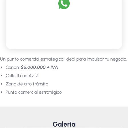
Un punto comercial estratégico, ideal para impulsar tu negocio.
Canon:
$6.000.000 + IVA
Calle 11 con Av. 2
Zona de alto tránsito
Punto comercial estratégico
Galería