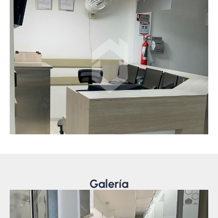
Galería