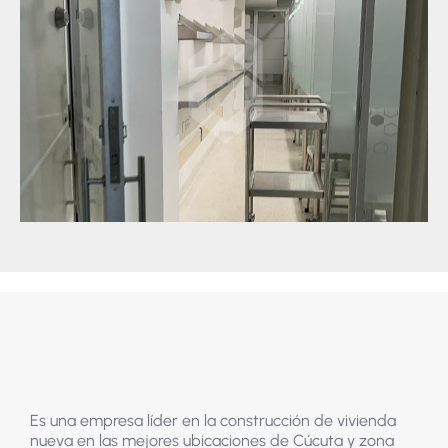
Es una empresa líder en la construcción de vivienda
nueva en las mejores ubicaciones de Cúcuta y zona