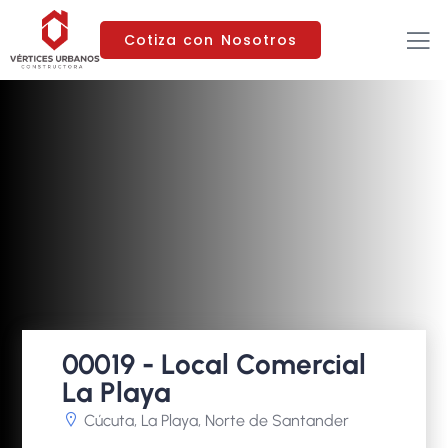
Cotiza con Nosotros
00019 - Local Comercial
La Playa
Cúcuta, La Playa, Norte de Santander