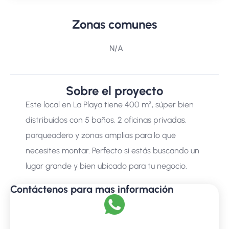
Zonas comunes
N/A
Sobre el proyecto
Este local en La Playa tiene 400 m², súper bien
distribuidos con 5 baños, 2 oficinas privadas,
parqueadero y zonas amplias para lo que
necesites montar. Perfecto si estás buscando un
lugar grande y bien ubicado para tu negocio.
Contáctenos para mas información