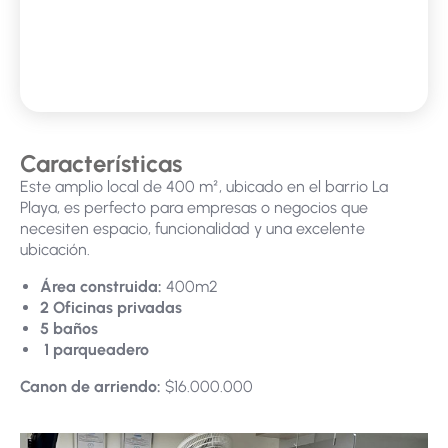
Características
Este amplio local de 400 m², ubicado en el barrio La
Playa, es perfecto para empresas o negocios que
necesiten espacio, funcionalidad y una excelente
ubicación.
Área construida:
400m2
2 Oficinas privadas
5 baños
1 parqueadero
Canon de arriendo:
$16.000.000