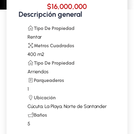
$16,000,000
Descripción general
Tipo De Propiedad
Rentar
Metros Cuadrados
400 m2
Tipo De Propiedad
Arriendos
Parqueaderos
1
Ubicación
Cúcuta, La Playa, Norte de Santander
Baños
5