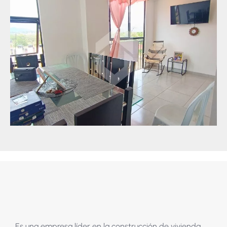
Es una empresa líder en la construcción de vivienda