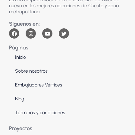
nueva en las mejores ubicaciones de Cúcuta y zona
metropolitana
Páginas
Inicio
Sobre nosotros
Embajadores Vértices
Blog
Términos y condiciones
Proyectos