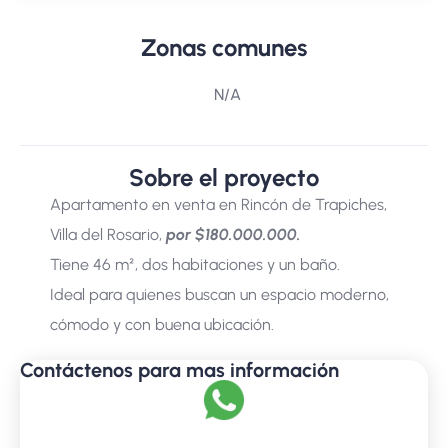
Zonas comunes
N/A
Sobre el proyecto
Apartamento en venta en Rincón de Trapiches,
Villa del Rosario,
por $180.000.000.
Tiene 46 m², dos habitaciones y un baño.
Ideal para quienes buscan un espacio moderno,
cómodo y con buena ubicación.
Contáctenos para mas información