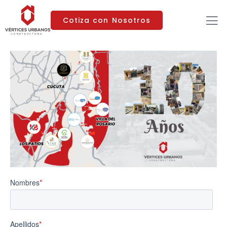
Cotiza con Nosotros