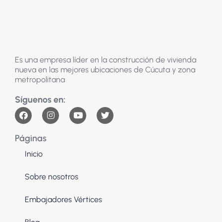
Es una empresa líder en la construcción de vivienda
nueva en las mejores ubicaciones de Cúcuta y zona
metropolitana
Páginas
Inicio
Sobre nosotros
Embajadores Vértices