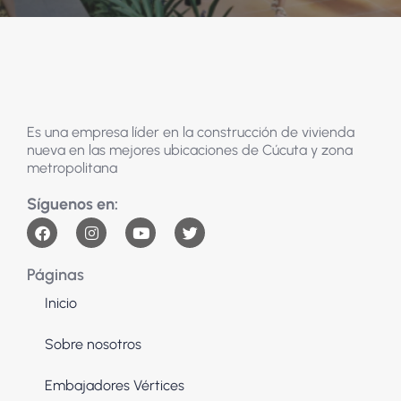
Es una empresa líder en la construcción de vivienda
nueva en las mejores ubicaciones de Cúcuta y zona
metropolitana
Páginas
Inicio
Sobre nosotros
Embajadores Vértices