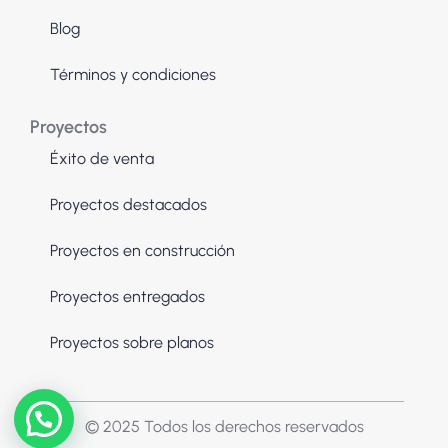
Blog
Términos y condiciones
Proyectos
Éxito de venta
Proyectos destacados
Proyectos en construcción
Proyectos entregados
Proyectos sobre planos
© 2025 Todos los derechos reservados