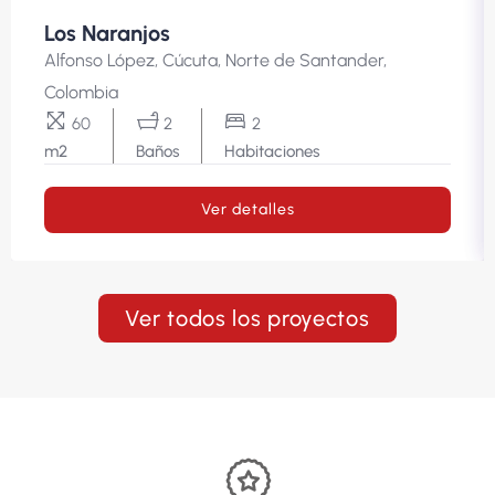
Los Naranjos
Alfonso López, Cúcuta, Norte de Santander,
Colombia
60
2
2
m2
Baños
Habitaciones
Ver detalles
Ver todos los proyectos