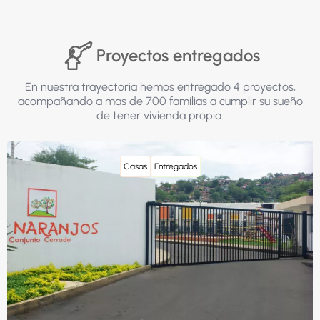
Proyectos entregados
En nuestra trayectoria hemos entregado 4 proyectos,
acompañando a mas de 700 familias a cumplir su sueño
de tener vivienda propia.
Casas
Entregados